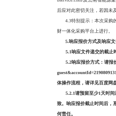
后应对此密切关注，若因未
4
.3
特别提示：本次采购
财一体化采购平台上进行。
5.
响应报价方式及响应文
5.1响应文件递交的截止
5.2响应报价方式：请报价供应商通过ht
guest&accountId=219
体操作流程，请详见百度网盘
5.2.1请预留至少1
致。响应报价截止时间后，
何责任
。