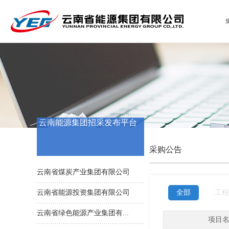
云南能源投资股份有限公司
云南能投联合外经股份有限公司
集团概况
党的建设
企业文化
信息公开
云南能投绿色新材有限责任公司
汇聚焦点 朝闻天下
勇担能源安全“国之大者 ”
政治建设、思想建设、组织建
二次创业再出发 奋楫争先启新
公平、公正、公开
打造全国一流绿色能源企业
设 作风建设、纪律建设、制度
程
建设
云南能源集团招采发布平台
采购公告
云南省煤炭产业集团有限公司
|
云南省能源投资集团有限公司
全部
工程
云南省绿色能源产业集团有...
项目