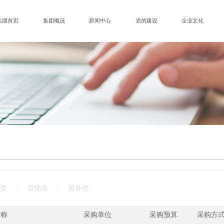
集团首页
集团概况
新闻中心
党的建设
企业文化
云南能投物流有限责任公司
云南能投信息产业开发有限公司
集团简介
新闻头条
红色云能
青年之声
人才招聘
领导团队
集团新闻
清廉云能
职工之家
公告公示
组织架构
媒体报道
纪委举报平台
社会责任
采购信息
基层动态
企业领导管理
|
|
类
货物类
服务类
名称
采购单位
采购预算
采购方