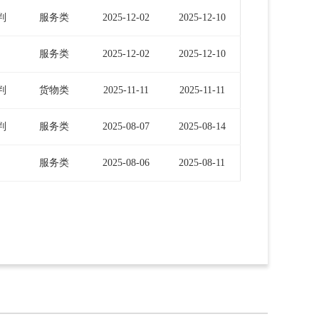
判
服务类
2025-12-02
2025-12-10
服务类
2025-12-02
2025-12-10
判
货物类
2025-11-11
2025-11-11
判
服务类
2025-08-07
2025-08-14
服务类
2025-08-06
2025-08-11