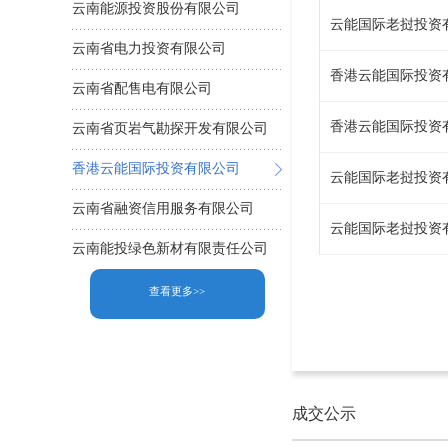
云南能源投资股份有限公司
云南省电力投资有限公司
云南省配售电有限公司
云南省页岩气勘探开发有限公司
香港云能国际投资有限公司
云南省融资信用服务有限公司
云南能投绿色新材有限责任公司
查看更多>>
成交公示