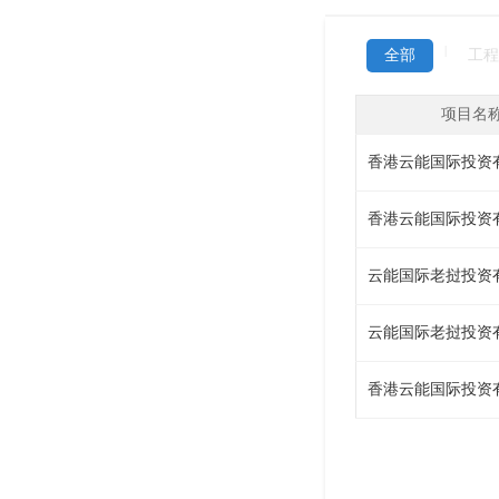
|
全部
工程
项目名