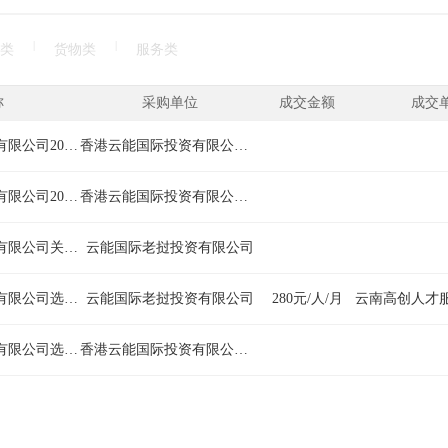
|
|
类
货物类
服务类
称
采购单位
成交金额
成交
香港云能国际投资有限公司2026年香港属地化员工团体医疗保险采购项目（二次）
香港云能国际投资有限公司（总部）
香港云能国际投资有限公司2026年香港属地化员工团体医疗保险采购项目
香港云能国际投资有限公司（总部）
云能国际老挝投资有限公司关于老挝区域四家公司翻译服务机构项目公开询比价第二次采购流标的公告
云能国际老挝投资有限公司
云能国际老挝投资有限公司选聘老挝区域5家公司劳务合作服务机构 竞争性谈判采购结果的公示
云能国际老挝投资有限公司
280元/人/月
云南高创人才
香港云能国际投资有限公司选聘代表处2025年度专项资金审计服务机构项目
香港云能国际投资有限公司（总部）