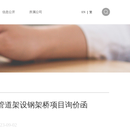
信息公开
所属公司
EN
繁
云南能投缘达建设集团有限公司
云南能投居正产业投资有限公司
管道架设钢架桥项目询价函
-09-02