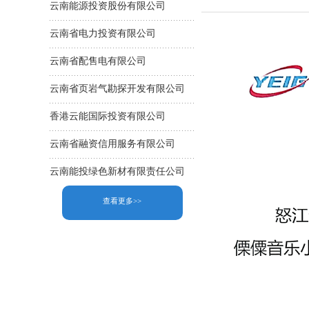
云南能源投资股份有限公司
云南省电力投资有限公司
云南省配售电有限公司
云南省页岩气勘探开发有限公司
香港云能国际投资有限公司
云南省融资信用服务有限公司
云南能投绿色新材有限责任公司
查看更多>>