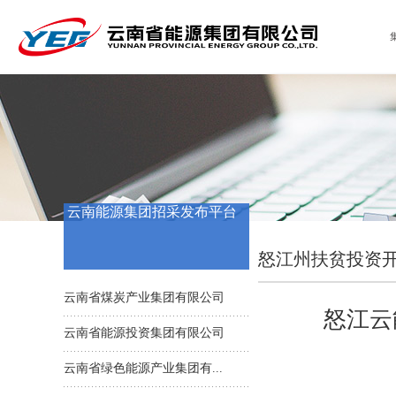
云南能源投资股份有限公司
云南能投联合外经股份有限公司
集团概况
党的建设
企业文化
信息公开
云南能投绿色新材有限责任公司
汇聚焦点 朝闻天下
勇担能源安全“国之大者 ”
政治建设、思想建设、组织建
二次创业再出发 奋楫争先启新
公平、公正、公开
打造全国一流绿色能源企业
设 作风建设、纪律建设、制度
程
建设
云南能源集团招采发布平台
怒江州扶贫投资
云南省煤炭产业集团有限公司
怒江云
云南省能源投资集团有限公司
云南省绿色能源产业集团有...