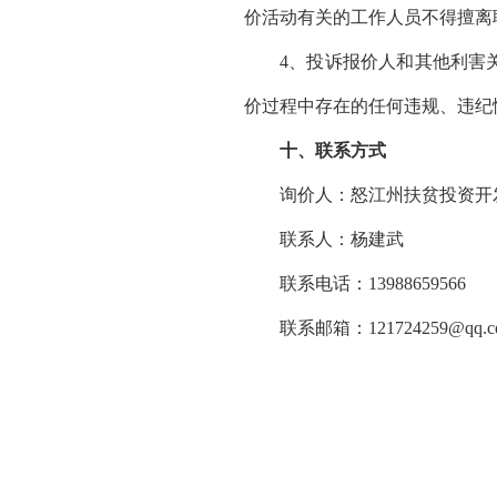
价活动有关的工作人员不得擅离
4、投诉报价人和其他利害
价过程中存在的任何违规、违纪情
十、联系方式
询价人：怒江州扶贫投资开
联系人：杨建武
联系电话：
13988659566
联系邮箱：
121724259@qq.