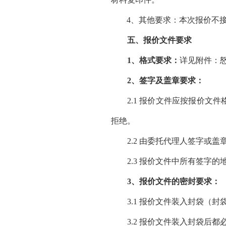
4、其他要求
：
本次报价不
五、报价文件要求
1、格式要求：
详见附件：
2、签字及盖章要求：
2.1 报价文件应按报价
拒绝。
2.2 由委托代理人签字
2.3 报价文件中所有签字
3、报价文件的密封要求：
3.1 报价文件装入封袋
3.2 报价文件装入封袋后