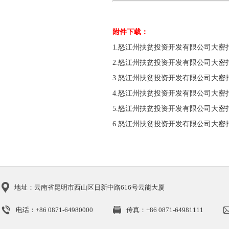
附件下载：
1.
怒江州扶贫投资开发有限公司大密扣
2.
怒江州扶贫投资开发有限公司大密扣
3.
怒江州扶贫投资开发有限公司大密扣
4.
怒江州扶贫投资开发有限公司大密扣
5.
怒江州扶贫投资开发有限公司大密扣
6.
怒江州扶贫投资开发有限公司大密扣
地址：云南省昆明市西山区日新中路616号云能大厦
电话：+86 0871-64980000
传真：+86 0871-64981111