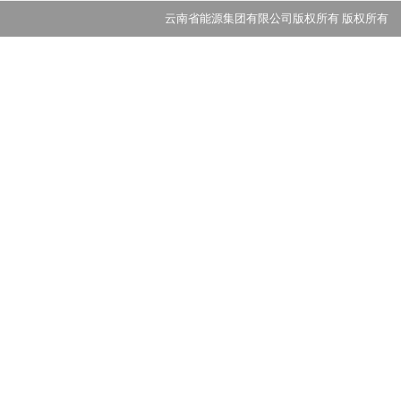
云南省能源集团有限公司版权所有 版权所有