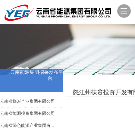
云南能源集团招采发布平
台
怒江州扶贫投资开发有
云南省煤炭产业集团有限公司
云南省能源投资集团有限公司
云南省绿色能源产业集团有...