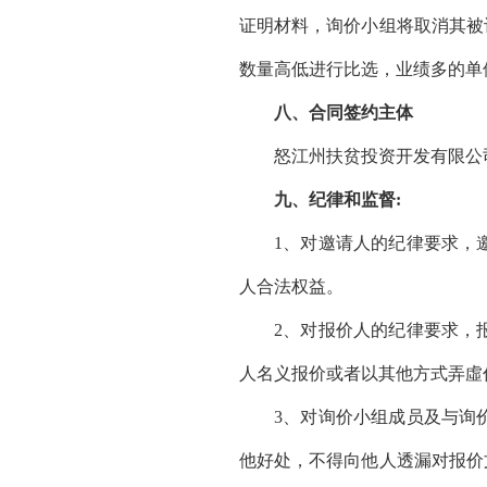
证明材料，询价小组将取消其被
数量高低进行比选，业绩多的单
八、合同签约主体
怒江州扶贫投资开发有限公
九、纪律和监督
:
1、对邀请人的纪律要求，
人合法权益。
2、对报价人的纪律要求，
人名义报价或者以其他方式弄虛
3、对询价小组成员及与询
他好处，不得向他人透漏对报价