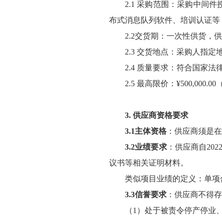
2.1
采购范围
：
采购
中间件
布式消息队列软件、培训认证等
2
.2
交货期
：一次性供货，供
2
.3
交货地点：
采购人指定
2
.4
质量要求：
符合国家法
2
.5
最高限价：
¥500,000
3.
供应商资格要求
3
.1
主体资格
：供应商须是在
3
.
2
业绩要求
：供应
商
自
202
议书等相关证明材料。
类似项目业绩的定义：
单项
3
.
3
信誉要求
：供应商不得存
（
1）处于被责令停产停业