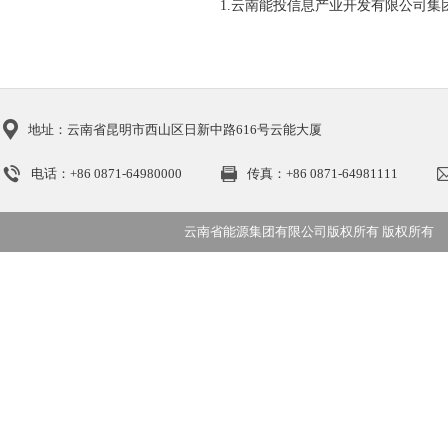
1.
云南能投信息产业开发有限公司集团
地址：云南省昆明市西山区日新中路616号云能大厦
电话：+86 0871-64980000
传真：+86 0871-64981111
云南省能源集团有限公司版权所有 版权所有