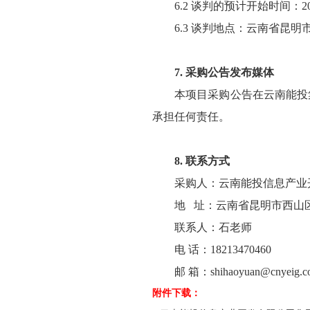
6.2
谈判的预计开始时间：
2
6
.3
谈判地点：云南省昆明
7
.
采购公告发布媒体
本项目采购公告在云南能投
承担任何责任。
8
. 联系方式
采购人：云南能投信息产业
地
址：云南省昆明市西山
联系人：
石老师
电
话：
18213470460
邮
箱：
shihaoyuan@cnyeig.
附件下载：