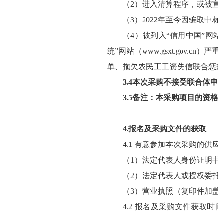
（
2）进入清算程序，或被
（
3）20
2
2
年至今因骗
取中
（
4
）被列入
“信用中国”网站（
统”网站（www.gsxt.go
单、拖欠农民工工资失信联合惩
3.
4
本次
采购不接受联合
体申
3
.
5
备注：本采购项目的资格
4.
报名及
采购文件的获取
4.1 有意参加本次采购
（
1）法定代表人身份证明
（
2）法定代表人或授权委
（
3）营业执照（复印件加
4.2 报名及采购文件获取时