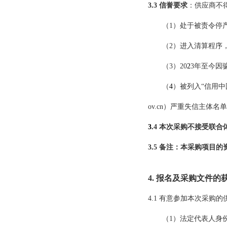
3
.
3
信誉要求
：供应商不
（
1）处于被责令停
（
2）进入清算程序
（
3）
20
2
3
年至今
因
（
4
）被列入
“信用中国
ov.cn）严重失信主体
3.
4
本次采购
不接受联
合
3
.
5
备注：本采购项目的
4.
报名及
采购文件的
4.1 有意参加本次采购
（
1）法定代表人身