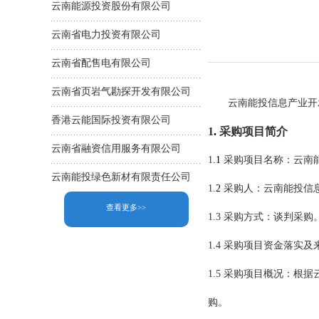
云南能源投资股份有限公司
云南省电力投资有限公司
云南省配售电有限公司
云南省页岩气勘探开发有限公司
云南能投信息产业开
香港云能国际投资有限公司
1
.
采购项目简介
云南省融资信用服务有限公司
1
.1
采购项目名称：云南
云南能投绿色新材有限责任公司
1
.2
采购人：云南能投信
查看更多>>
1.3 采购方式：谈判采购
1
.
4
采购项目资金落实及
1
.
5
采购项目概况：根据
购。