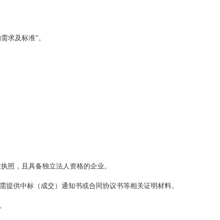
购需求及标准”
。
。
业执照，且
具备独立法人资格的企业。
，需提供中标（成交）通知书或合同协议书等相关证明材料。
。