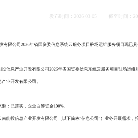
发布时间：2026-03-05
截至时间：2026
发有限公司
202
6
年省国资委信息系统云服务项目驻场运维服务
项目
现已具
能投信息产业开发有限公司
202
6
年省国资委信息系统云服务项目驻场运维
息产业开发有限公司。
。
来源
：已落实，企业自筹资金
1
00
%。
云南能投信息产业开发有限公司（以下简称
“信息公司”）业务开展需求，