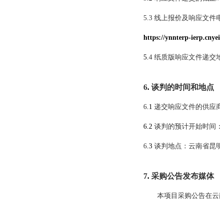
5.3 线上报价及响应文件
https://ynnterp-ierp.cny
5.
4
纸质版
响应文件
递交
6
.
谈判的时间和地点
6
.1
递交响应文件的供应
6.2
谈判的预计开始时间
6
.3
谈判地点：云南省昆
7
.
采购公告发布媒体
本项目采购公告在云