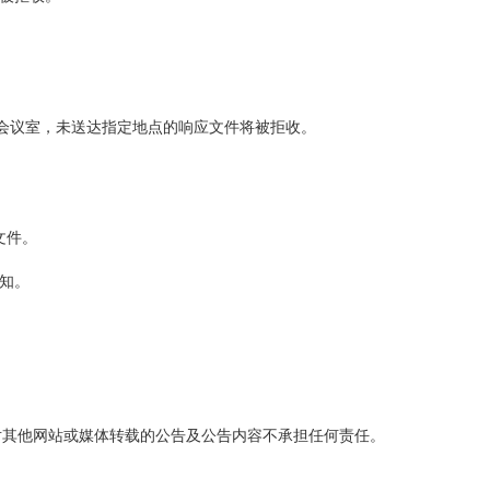
会议
室，
未送达指定地点的响应文件将被拒收。
文件。
知。
对其他网站或媒体转载的公告及公告内容不承担任何责任。