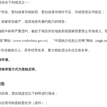
得存在下列情况之一：
产停业、暂扣或者吊销执照、暂扣或者吊销许可证、吊销资质证书状态；
，或被宣告破产，或其他丧失履约能力的情形；
骗取中标和严重违约，被处于项目所在地政府或国家部委禁止市场准入、
”网站（www.creditchina.gov.cn）、“中国执行信息公开网”网站（
zxgk.co
名单/失信被执行人、异常经营名录、重大税收违法失信主体名单。
体申请。
资格审查方式为资格后审。
获取
的供应商，需
在线提交以下材料进行
报名：
份证明书和授权委托书（原件）；