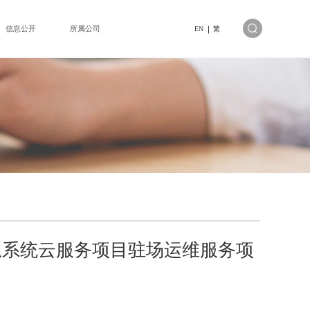
信息公开
所属公司
EN
繁
云南能投缘达建设集团有限公司
云南能投居正产业投资有限公司
息系统云服务项目驻场运维服务项