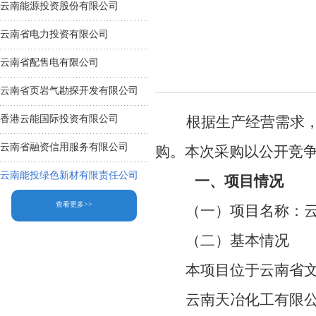
云南能源投资股份有限公司
云南省电力投资有限公司
云南省配售电有限公司
云南省页岩气勘探开发有限公司
根据生产经营需求，经
香港云能国际投资有限公司
云南省融资信用服务有限公司
购。本次采购以公开竞
云南能投绿色新材有限责任公司
一、项目情况
查看更多>>
（一）项目名称：
（二）基本情况
本项目位于云南省
云南天冶化工有限