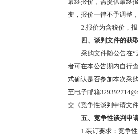
最终报价，需提供最终
变，报价一律不予调整
2.报价为含税价，
四、谈判文件的获
采购文件随公告在
者可在本公告期内自行查看和下载（
式确认是否参加本次采
至电子邮箱3293927
交《竞争性谈判申请文
五、竞争性谈判申
1.装订要求：竞争