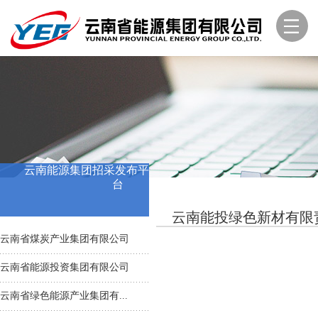
云南能源集团招采发布平
台
云南能投绿色新材有限
云南省煤炭产业集团有限公司
云南省能源投资集团有限公司
云南省绿色能源产业集团有...