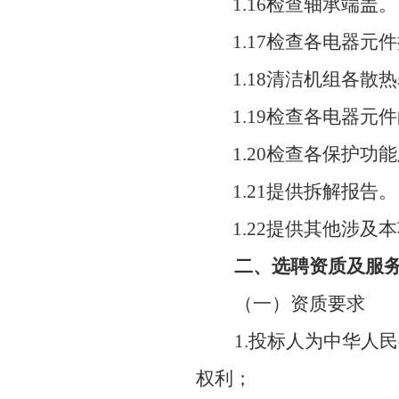
1.16检查轴承端盖。
1.17检查各电器元
1.18清洁机组各散
1.19检查各电器元
1.20检查各保护功
1.21提供拆解报告。
1.22提供其他涉
二、选聘资质及服
（一）资质要求
1.投标人为中华人
权利；