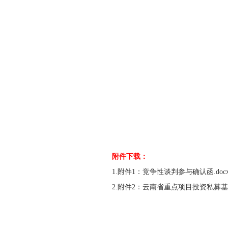
附件下载：
1.
附件1：竞争性谈判参与确认函.doc
2.
附件2：云南省重点项目投资私募基