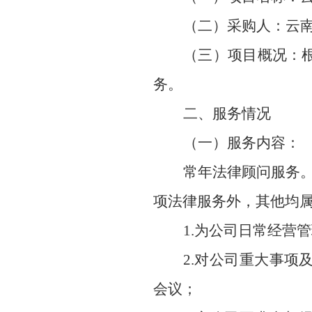
（
二
）
采购人：
云
（
三
）项目概况：
务
。
二、服务情况
（一）服务内容
：
常年法律顾问服务
项法律服务外，其他均
1.
为公司日常经营管
2.
对公司重大事项
会议；