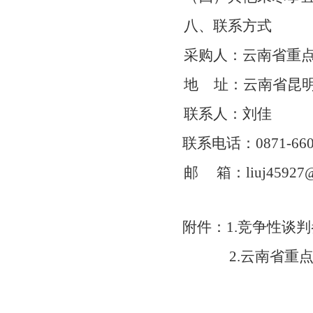
八、联系方式
采购人：
云南省重
地
址：
云南省昆
联系人：
刘佳
联系电话：
0871-66
邮
箱：
liuj
4
5927
@
附件：
1.
竞争性谈判
2.
云南省重