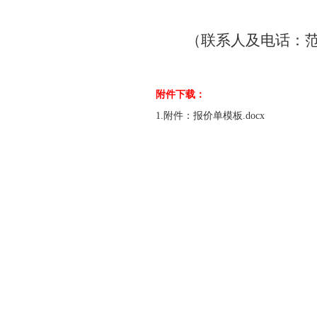
（联系人及电话：
附件下载：
1.
附件：报价单模板.docx