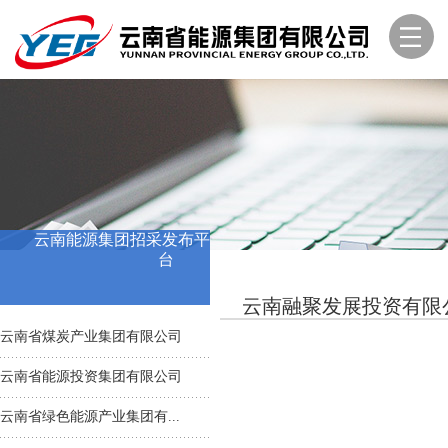
云南能源集团招采发布平
台
云南融聚发展投资有限
云南省煤炭产业集团有限公司
云南省能源投资集团有限公司
云南省绿色能源产业集团有...