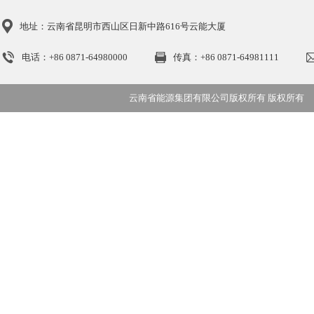
地址：云南省昆明市西山区日新中路616号云能大厦
电话：+86 0871-64980000
传真：+86 0871-64981111
云南省能源集团有限公司版权所有 版权所有