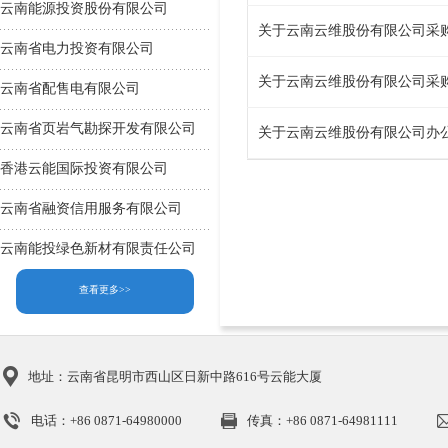
云南能源投资股份有限公司
云南省电力投资有限公司
云南省配售电有限公司
云南省页岩气勘探开发有限公司
香港云能国际投资有限公司
云南省融资信用服务有限公司
云南能投绿色新材有限责任公司
查看更多>>
地址：云南省昆明市西山区日新中路616号云能大厦
电话：+86 0871-64980000
传真：+86 0871-64981111