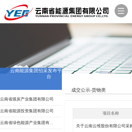
云南能源集团招采发布平
台
成交公示-货物类
云南省煤炭产业集团有限公司
云南省能源投资集团有限公司
项目名称
云南省绿色能源产业集团有...