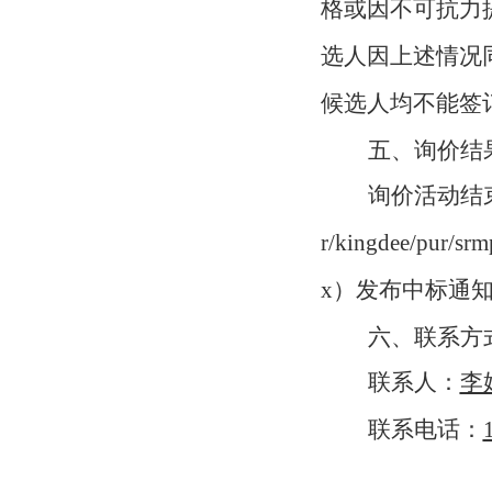
格或因不可抗力
选人因上述情况
候选人均不能签
五
、询价结
询价活动结
r/kingdee/pur/sr
x
）发布中标通
六
、联系方
联系人：
李
联系电话：