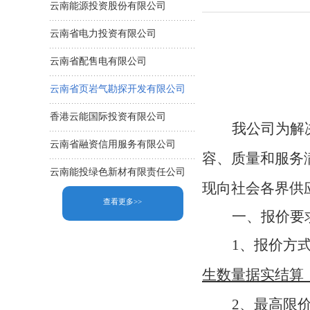
云南能源投资股份有限公司
云南省电力投资有限公司
云南省配售电有限公司
云南省页岩气勘探开发有限公司
香港云能国际投资有限公司
我公司为
解
云南省融资信用服务有限公司
容、质量和服务
云南能投绿色新材有限责任公司
现向社会各界供
查看更多>>
一、报价要
1、报价方
生数量据实结算
2、
最高限