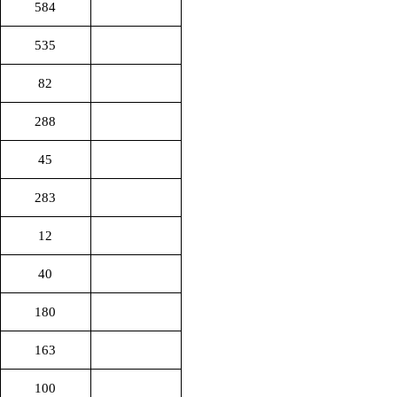
584
53
5
8
2
28
8
45
28
3
12
4
0
1
8
0
163
100