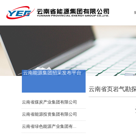
云南能源投资股份有限公司
云南能投联合外经股份有限公司
集团概况
党的建设
企业文化
信息公开
云南能投绿色新材有限责任公司
汇聚焦点 朝闻天下
勇担能源安全“国之大者 ”
政治建设、思想建设、组织建
二次创业再出发 奋楫争先启新
公平、公正、公开
打造全国一流绿色能源企业
设 作风建设、纪律建设、制度
程
建设
云南能源集团招采发布平台
云南省页岩气勘
云南省煤炭产业集团有限公司
云南省能源投资集团有限公司
云南省绿色能源产业集团有...