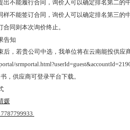
提出不能履行合同，询价人可以确定排名第二的
同样不能签订合同，询价人可以确定排名第三的
订合同则本次询价终止。
果告知
束后，若贵公司中选，我单位将在云南能投供应
mportal/srmportal.html?userId=guest&accountId=2
知书，供应商可登录平台下载。
式
婧媛
17787799933