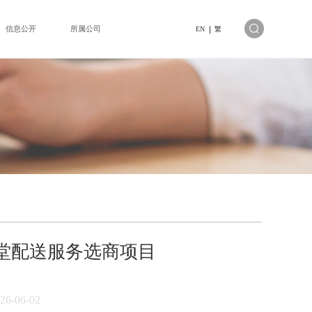
信息公开
所属公司
EN
繁
云南能投缘达建设集团有限公司
云南能投居正产业投资有限公司
食堂配送服务选商项目
-06-02