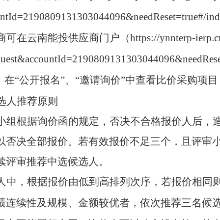
untId=2190809131303044096&needReset=true#/ind
商可在云南能投供应商门户（
https://ynnterp-ierp
d=guest&accountId=2190809131303044096&needRese
，在
“
公开报名
”
、
“
邀请询价
”
中查看比价采购项目
选人推荐原则
小组根据询价函的规定，否决不合格报价人后，
以否决全部报价。若有效报价不足三个，且评审
续评审推荐中选候选人。
人中，根据报价由低到高排列次序，
若报价相同
绩连续性及规模、金额较优者，
依次推荐三名候