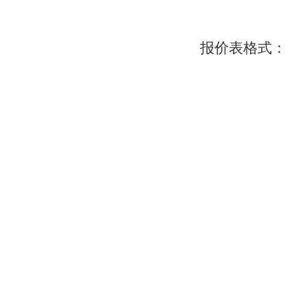
报价表格式：