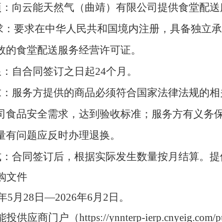
项：向
云能天然气（曲靖）有限公司
提供
食堂配送
求：
要求在中华人民共和国境内注册，具备独立
效的
食堂配送服务
经营许可证
。
限：
自合同签订之日起24个月
。
求：
服务方
提供的商品必须符合国家法律法规的相
司
食品安全需求
，
达到
验收
标准
；
服务方
有义务
量有问题应反时办理退换。
式：合同签订后，根据实际发生数量按月结算。提
购文件
年5月28日—2026年6月2日。
能投供应商门户（
https://ynnterp-ierp.cnyeig.com/