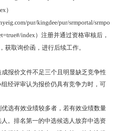
ex
）
.cnyeig.com/pur/kingdee/pur/srmportal/srmpo
t=true#/index
）注册并通过资格审核后，
，获取询价函，进行后续工作。
造成报价文件不足三个且明显缺乏竞争性
小组经评审认为报价仍具有竞争力时，可
则优选有效业绩较多者，若有效业绩数量
选人。排名第一的中选候选人放弃中选资