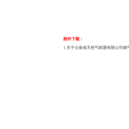
附件下载：
1.
关于云南省天然气昭通有限公司燃气